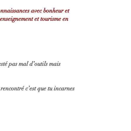
connaissances avec bonheur et
e enseignement et tourisme en
sté pas mal d’outils mais
 rencontré c’est que tu incarnes