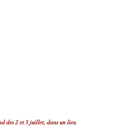
 des 2 et 3 juillet, dans un lieu