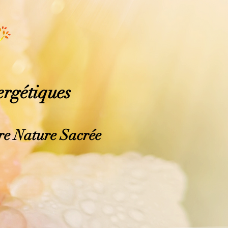
ergétiques
tre Nature Sacrée