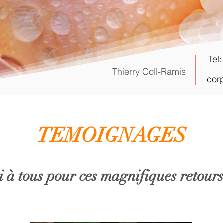
Tel
Thierry Coll-Ramis
cor
TEMOIGNAGES
à tous pour ces magnifiques retours