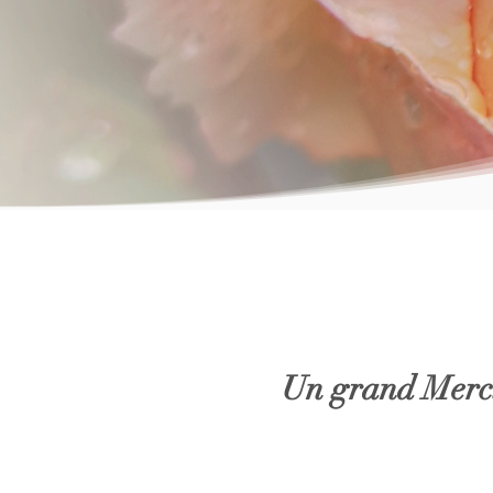
Un grand Merci 