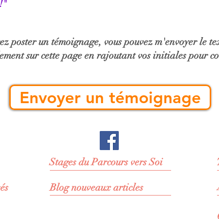
!"
rez poster un témoignage, vous pouvez m'envoyer le te
lement sur cette page en rajoutant vos initiales pour 
Envoyer un témoignage
Stages du Parcours vers Soi
sés
Blog nouveaux articles